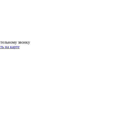
ительному звонку
ть на карте