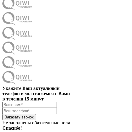
Укажите Ваш актуальный
телефон и мы свяжемся с Вами
в течении 15 минут
Заказать звонок
Не заполнены обязательные поля
Спасибо!