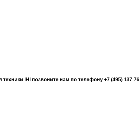
техники IHI позвоните нам по телефону +7 (495) 137-76