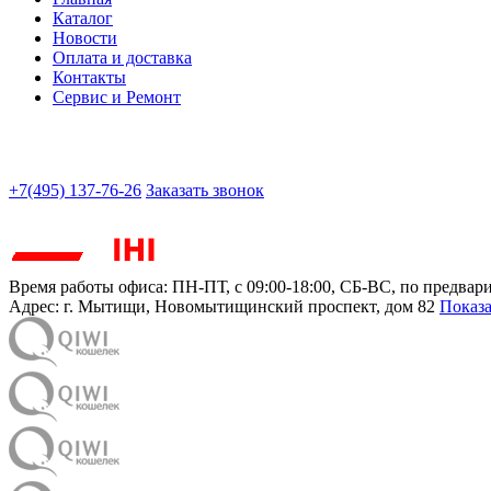
Каталог
Новости
Оплата и доставка
Контакты
Сервис и Ремонт
+7(495) 137-76-26
Заказать звонок
Время работы офиса:
ПН-ПТ, с 09:00-18:00, СБ-ВС, по предвар
Адрес:
г. Мытищи
,
Новомытищинский проспект, дом 82
Показа