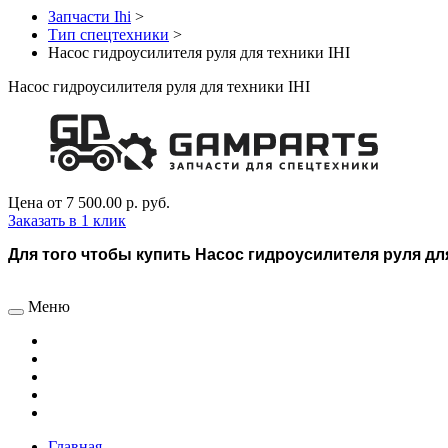
Запчасти Ihi
>
Тип спецтехники
>
Насос гидроусилителя руля для техники IHI
Насос гидроусилителя руля для техники IHI
Цена от
7 500.00 р.
руб.
Заказать в 1 клик
Для того чтобы купить Насос гидроусилителя руля для 
Меню
Главная