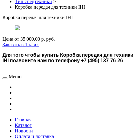
Тип спецтехники
>
Коробка передач для техники IHI
Коробка передач для техники IHI
Цена от
35 000.00 р.
руб.
Заказать в 1 клик
Для того чтобы купить Коробка передач для техники
IHI позвоните нам по телефону +7 (495) 137-76-26
Меню
Главная
Каталог
Новости
Оплата и доставка