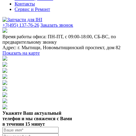
Контакты
Сервис и Ремонт
+7(495) 137-76-26
Заказать звонок
Время работы офиса:
ПН-ПТ, с 09:00-18:00, СБ-ВС, по
предварительному звонку
Адрес:
г. Мытищи
,
Новомытищинский проспект, дом 82
Показать на карте
Укажите Ваш актуальный
телефон и мы свяжемся с Вами
в течении 15 минут