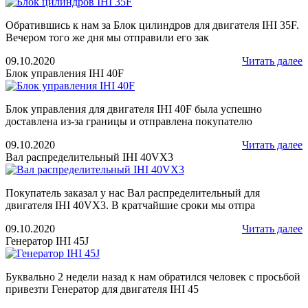
Обратившись к нам за Блок цилиндров для двигателя IHI 35F.
Вечером того же дня мы отправили его зак
09.10.2020
Читать далее
Блок управления IHI 40F
Блок управления для двигателя IHI 40F была успешно
доставлена из-за границы и отправлена покупателю
09.10.2020
Читать далее
Вал распределительный IHI 40VX3
Покупатель заказал у нас Вал распределительный для
двигателя IHI 40VX3. В кратчайшие сроки мы отпра
09.10.2020
Читать далее
Генератор IHI 45J
Буквально 2 недели назад к нам обратился человек с просьбой
привезти Генератор для двигателя IHI 45