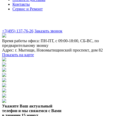
Контакты
Сервис и Ремонт
+7(495) 137-76-26
Заказать звонок
Время работы офиса:
ПН-ПТ, с 09:00-18:00, СБ-ВС, по
предварительному звонку
Адрес:
г. Мытищи
,
Новомытищинский проспект, дом 82
Показать на карте
Укажите Ваш актуальный
телефон и мы свяжемся с Вами
в течении 15 минут