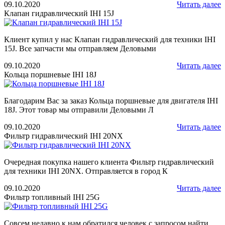
09.10.2020
Читать далее
Клапан гидравлический IHI 15J
Клиент купил у нас Клапан гидравлический для техники IHI
15J. Все запчасти мы отправляем Деловыми
09.10.2020
Читать далее
Кольца поршневые IHI 18J
Благодарим Вас за заказ Кольца поршневые для двигателя IHI
18J. Этот товар мы отправили Деловыми Л
09.10.2020
Читать далее
Фильтр гидравлический IHI 20NX
Очередная покупка нашего клиента Фильтр гидравлический
для техники IHI 20NX. Отправляется в город К
09.10.2020
Читать далее
Фильтр топливный IHI 25G
Совсем недавно к нам обратился человек с запросом найти