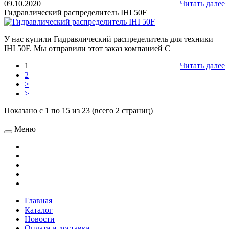
09.10.2020
Читать далее
Гидравлический распределитель IHI 50F
У нас купили Гидравлический распределитель для техники
IHI 50F. Мы отправили этот заказ компанией С
1
Читать далее
2
>
>|
Показано с 1 по 15 из 23 (всего 2 страниц)
Меню
Главная
Каталог
Новости
Оплата и доставка