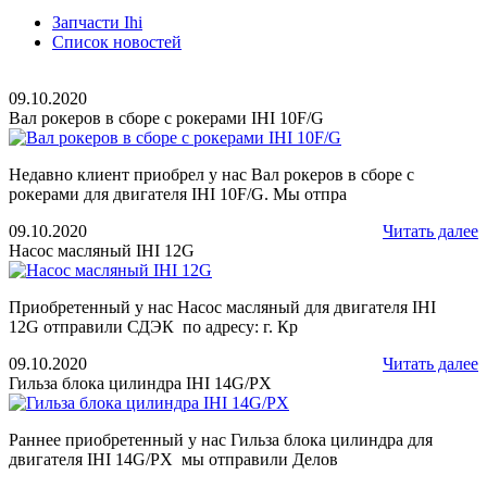
Запчасти Ihi
Список новостей
09.10.2020
Вал рокеров в сборе с рокерами IHI 10F/G
Недавно клиент приобрел у нас Вал рокеров в сборе с
рокерами для двигателя IHI 10F/G. Мы отпра
09.10.2020
Читать далее
Насос масляный IHI 12G
Приобретенный у нас Насос масляный для двигателя IHI
12G отправили СДЭК по адресу: г. Кр
09.10.2020
Читать далее
Гильза блока цилиндра IHI 14G/PX
Раннее приобретенный у нас Гильза блока цилиндра для
двигателя IHI 14G/PX мы отправили Делов