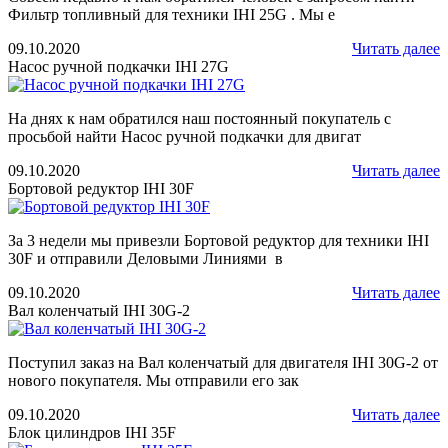
Фильтр топливный для техники IHI 25G . Мы е
09.10.2020
Читать далее
Насос ручной подкачки IHI 27G
На днях к нам обратился наш постоянный покупатель с
просьбой найти Насос ручной подкачки для двигат
09.10.2020
Читать далее
Бортовой редуктор IHI 30F
За 3 недели мы привезли Бортовой редуктор для техники IHI
30F и отправили Деловыми Линиями в
09.10.2020
Читать далее
Вал коленчатый IHI 30G-2
Поступил заказ на Вал коленчатый для двигателя IHI 30G-2 от
нового покупателя. Мы отправили его зак
09.10.2020
Читать далее
Блок цилиндров IHI 35F