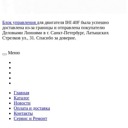
Блок управления
для двигателя IHI 40F была успешно
доставлена из-за границы и отправлена покупателю
Деловыми Линиями в г. Санкт-Петербург,
Латышских
Стрелков ул., 31
.
Спасибо за доверие.
Меню
Главная
Каталог
Новости
Оплата и доставка
Контакты
Сервис и Ремонт