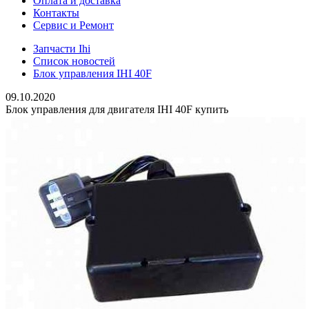
Оплата и доставка
Контакты
Сервис и Ремонт
Запчасти Ihi
Список новостей
Блок управления IHI 40F
09.10.2020
Блок управления для двигателя IHI 40F купить