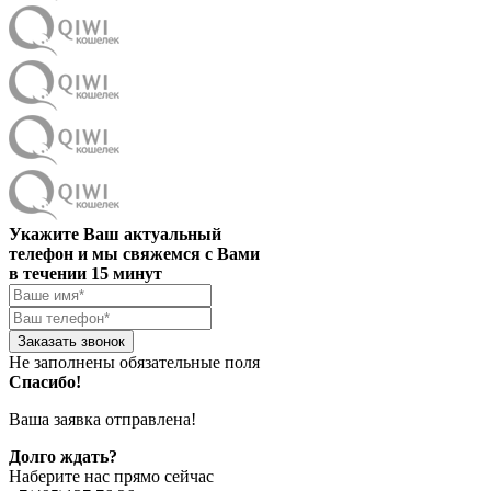
Укажите Ваш актуальный
телефон и мы свяжемся с Вами
в течении 15 минут
Заказать звонок
Не заполнены обязательные поля
Спасибо!
Ваша заявка отправлена!
Долго ждать?
Наберите нас прямо сейчас