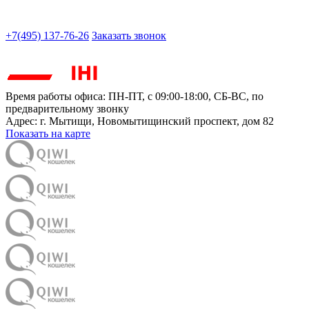
+7(495) 137-76-26
Заказать звонок
Время работы офиса:
ПН-ПТ, с 09:00-18:00, СБ-ВС, по
предварительному звонку
Адрес:
г. Мытищи
,
Новомытищинский проспект, дом 82
Показать на карте