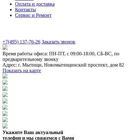
Оплата и доставка
Контакты
Сервис и Ремонт
+7(495) 137-76-26
Заказать звонок
Время работы офиса:
ПН-ПТ, с 09:00-18:00, СБ-ВС, по
предварительному звонку
Адрес:
г. Мытищи
,
Новомытищинский проспект, дом 82
Показать на карте
Укажите Ваш актуальный
телефон и мы свяжемся с Вами