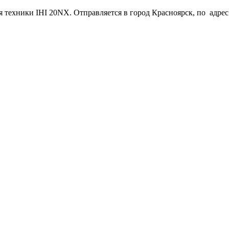
я техники IHI 20NX. Отправляется в город Красноярск, по адрес