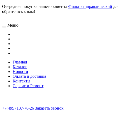
Очередная покупка нашего клиента
Фильтр гидравлический
дл
обратились к нам!
Меню
Главная
Каталог
Новости
Оплата и доставка
Контакты
Сервис и Ремонт
+7(495) 137-76-26
Заказать звонок