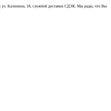
: ул. Калинина, 18, службой доставки СДЭК. Мы рады, что Вы