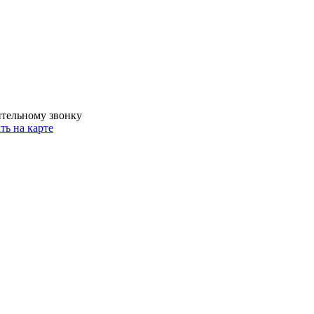
ительному звонку
ть на карте