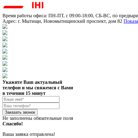
Время работы офиса:
ПН-ПТ, с 09:00-18:00, СБ-ВС, по предвар
Адрес:
г. Мытищи
,
Новомытищинский проспект, дом 82
Показа
Укажите Ваш актуальный
телефон и мы свяжемся с Вами
в течении 15 минут
Заказать звонок
Не заполнены обязательные поля
Спасибо!
Ваша заявка отправлена!